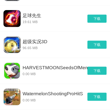
足球先生
下载
19.61 MB
超级实况3D
下载
96.65 MB
HARVESTMOONSeedsOfMemories
下载
0.00 MB
WatermelonShootingProHitS
下载
0.00 MB