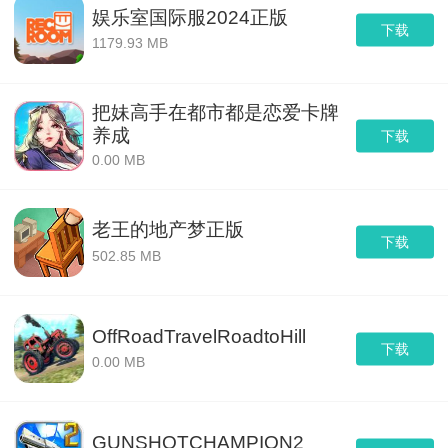
娱乐室国际服2024正版
下载
1179.93 MB
把妹高手在都市都是恋爱卡牌
养成
下载
0.00 MB
老王的地产梦正版
下载
502.85 MB
OffRoadTravelRoadtoHill
下载
0.00 MB
GUNSHOTCHAMPION2