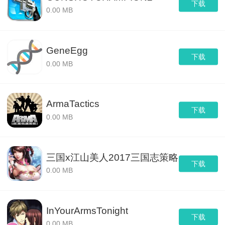
下载
0.00 MB
GeneEgg
下载
0.00 MB
ArmaTactics
下载
0.00 MB
三国x江山美人2017三国志策略
下载
0.00 MB
InYourArmsTonight
下载
0.00 MB