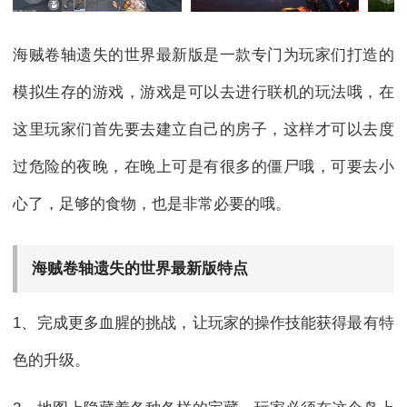
海贼卷轴遗失的世界最新版是一款专门为玩家们打造的
模拟生存的游戏，游戏是可以去进行联机的玩法哦，在
这里玩家们首先要去建立自己的房子，这样才可以去度
过危险的夜晚，在晚上可是有很多的僵尸哦，可要去小
心了，足够的食物，也是非常必要的哦。
海贼卷轴遗失的世界最新版特点
1、完成更多血腥的挑战，让玩家的操作技能获得最有特
色的升级。