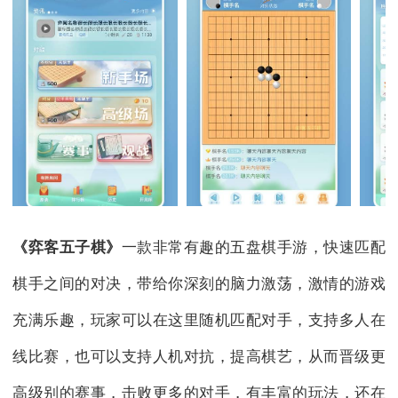
《弈客五子棋》
一款非常有趣的五盘棋手游，快速匹配
棋手之间的对决，带给你深刻的脑力激荡，激情的游戏
充满乐趣，玩家可以在这里随机匹配对手，支持多人在
线比赛，也可以支持人机对抗，提高棋艺，从而晋级更
高级别的赛事，击败更多的对手，有丰富的玩法，还在