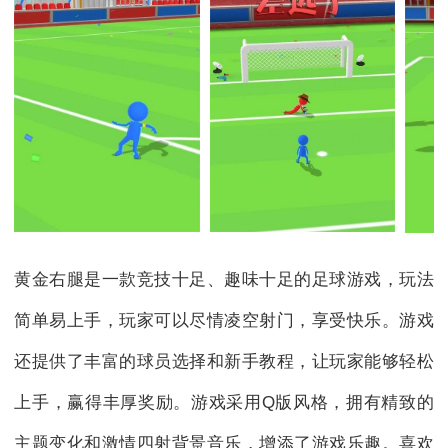
黄金右腿是一款竞技十足、趣味十足的足球游戏，玩法
简单易上手，玩家可以尽情凌空射门，享受快乐。游戏
还提供了丰富的球员选择和新手教程，让玩家能够轻松
上手，赢得丰厚奖励。游戏采用Q版风格，拥有精致的
主题变化和激情四射背景音乐，增添了游戏乐趣。喜欢