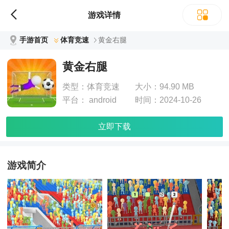
游戏详情
手游首页
体育竞速
黄金右腿
黄金右腿
类型：
体育竞速
大小：
94.90 MB
平台：
android
时间：
2024-10-26
立即下载
游戏简介