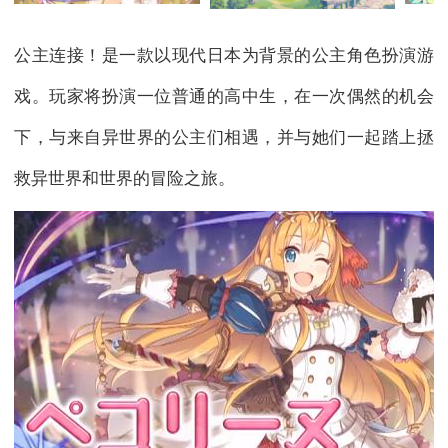
公主连接！是一款以现代日本为背景的公主角色扮演游
戏。玩家将扮演一位普通的高中生，在一次偶然的机会
下，与来自异世界的公主们相遇，并与她们一起踏上拯
救异世界和世界的冒险之旅。