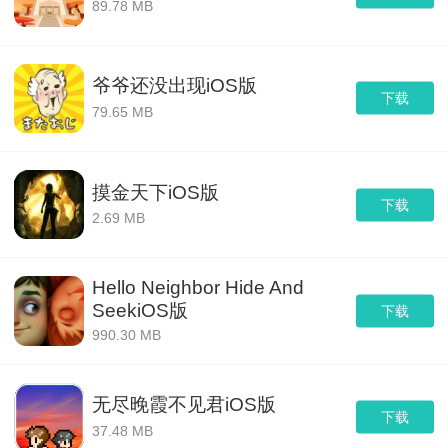
89.78 MB
爷爷还没出现iOS版
下载
79.65 MB
摸金天下iOS版
下载
2.69 MB
Hello Neighbor Hide And
SeekiOS版
下载
990.30 MB
无尽晚霞不见君iOS版
下载
37.48 MB