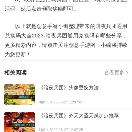
活码，然后点击领取奖励即可。
以上就是创意手游小编整理带来的暗夜兵团通用
兑换码大全2023-暗夜兵团通用兑换码有哪些分享，
更多精彩内容，请点击关注创意手游网，小编将持续
为您更新！
相关阅读
查看更多
《暗夜兵团》头像更换方法
时间：2023-06-27 12:07:47
《暗夜兵团》齐天大圣天赋加点推荐
时间：2023-06-27 12:07:25