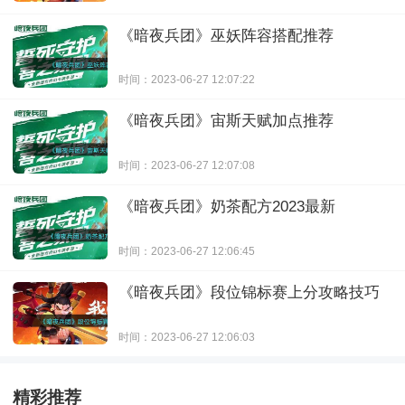
《暗夜兵团》巫妖阵容搭配推荐
时间：2023-06-27 12:07:22
《暗夜兵团》宙斯天赋加点推荐
时间：2023-06-27 12:07:08
《暗夜兵团》奶茶配方2023最新
时间：2023-06-27 12:06:45
《暗夜兵团》段位锦标赛上分攻略技巧
时间：2023-06-27 12:06:03
精彩推荐