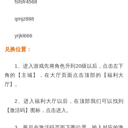
fsfsfr4568
qmjz888
yrjkl666
兑换位置：
1、进入游戏先将角色升到20级以后，点击左下
角的【主城】，在大厅页面点击顶部的【福利大
厅】。
2、进入福利大厅以后，在顶部我们可以找到
【激活码】图标，点击进入。
3、最后在激活码页面下图位置，输入对应的激