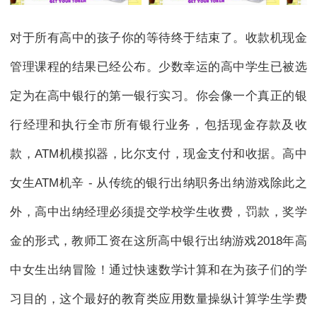
对于所有高中的孩子你的等待终于结束了。收款机现金
管理课程的结果已经公布。少数幸运的高中学生已被选
定为在高中银行的第一银行实习。你会像一个真正的银
行经理和执行全市所有银行业务，包括现金存款及收
款，ATM机模拟器，比尔支付，现金支付和收据。高中
女生ATM机辛 - 从传统的银行出纳职务出纳游戏除此之
外，高中出纳经理必须提交学校学生收费，罚款，奖学
金的形式，教师工资在这所高中银行出纳游戏2018年高
中女生出纳冒险！通过快速数学计算和在为孩子们的学
习目的，这个最好的教育类应用数量操纵计算学生学费