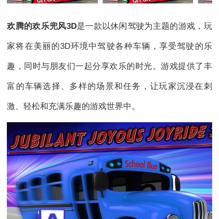
欢腾的欢乐兜风3D
是一款以休闲驾驶为主题的游戏，玩
家将在美丽的3D环境中驾驶各种车辆，享受驾驶的乐
趣，同时与朋友们一起分享欢乐的时光。游戏提供了丰
富的车辆选择、多样的场景和任务，让玩家沉浸在刺
激、轻松和充满乐趣的游戏世界中。