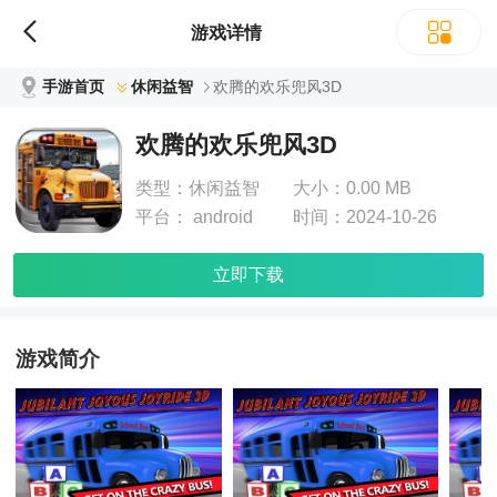
游戏详情
手游首页
休闲益智
欢腾的欢乐兜风3D
欢腾的欢乐兜风3D
类型：
休闲益智
大小：
0.00 MB
平台：
android
时间：
2024-10-26
立即下载
游戏简介