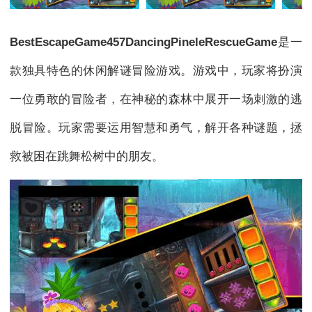
BestEscapeGame457DancingPineleRescueGame
是一
款独具特色的休闲解谜冒险游戏。游戏中，玩家将扮演
一位勇敢的冒险者，在神秘的森林中展开一场刺激的逃
脱冒险。玩家需要运用智慧和勇气，解开各种谜题，拯
救被困在跳舞松树中的朋友。