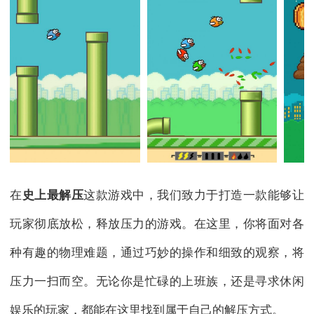
在
史上最解压
这款游戏中，我们致力于打造一款能够让
玩家彻底放松，释放压力的游戏。在这里，你将面对各
种有趣的物理难题，通过巧妙的操作和细致的观察，将
压力一扫而空。无论你是忙碌的上班族，还是寻求休闲
娱乐的玩家，都能在这里找到属于自己的解压方式。