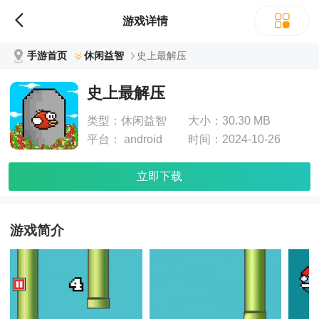
游戏详情
手游首页
休闲益智
史上最解压
史上最解压
类型：
休闲益智
大小：
30.30 MB
平台：
android
时间：
2024-10-26
立即下载
游戏简介